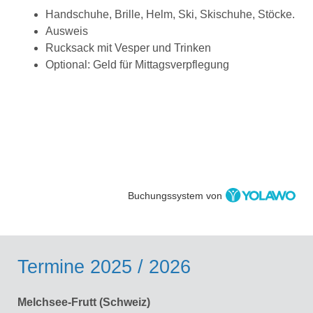
Handschuhe, Brille, Helm, Ski, Skischuhe, Stöcke.
Ausweis
Rucksack mit Vesper und Trinken
Optional: Geld für Mittagsverpflegung
Buchungssystem von
Termine 2025 / 2026
Melchsee-Frutt (Schweiz)