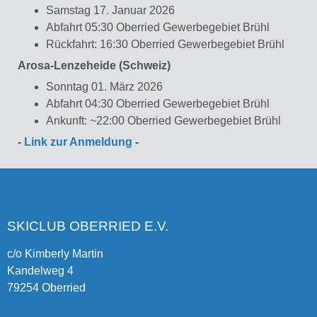
Samstag 17. Januar 2026
Abfahrt 05:30 Oberried Gewerbegebiet Brühl
Rückfahrt: 16:30 Oberried Gewerbegebiet Brühl
Arosa-Lenzeheide (Schweiz)
Sonntag 01. März 2026
Abfahrt 04:30 Oberried Gewerbegebiet Brühl
Ankunft: ~22:00 Oberried Gewerbegebiet Brühl
-
Link zur Anmeldung
-
SKICLUB OBERRIED E.V.
c/o Kimberly Martin
Kandelweg 4
79254 Oberried