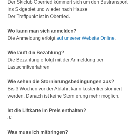
Der Skiclub Oberried kümmert sich um den Bustransport
ins Skigebiet und wieder nach Hause.
Der Treffpunkt ist in Oberried.
Wo kann man sich anmelden?
Die Anmeldung erfolgt
auf unserer Website Online
.
Wie läuft die Bezahlung?
Die Bezahlung erfolgt mit der Anmeldung per
Lastschriftverfahren.
Wie sehen die Stornierungsbedingungen aus?
Bis 3 Wochen vor der Abfahrt kann kostenfrei storniert
werden. Danach ist keine Stornierung mehr möglich.
Ist die Liftkarte im Preis enthalten?
Ja.
Was muss ich mitbringen?