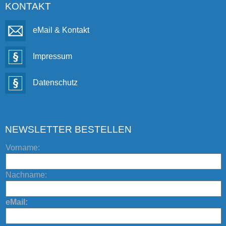
KONTAKT
eMail & Kontakt
Impressum
Datenschutz
NEWSLETTER BESTELLEN
Vorname:
Nachname:
eMail: