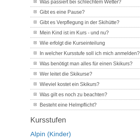
Was passiert bei schlechtem Wetter?
Gibt es eine Pause?
Gibt es Verpflegung in der Skihütte?
Mein Kind ist im Kurs - und nu?
Wie erfolgt die Kurseinteilung
In welcher Kursstufe soll ich mich anmelden?
Was benötigt man alles für einen Skikurs?
Wer leitet die Skikurse?
Wieviel kostet ein Skikurs?
Was gilt es noch zu beachten?
Besteht eine Helmpflicht?
Kursstufen
Alpin (Kinder)