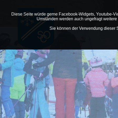
Diese Seite würde gerne Facebook-Widgets, Youtube-V
WILLKOMME
Umständen werden auch ungefragt weitere Da
Sie können der Verwendung dieser 