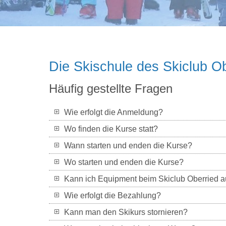
Die Skischule des Skiclub O
Häufig gestellte Fragen
Wie erfolgt die Anmeldung?
Wo finden die Kurse statt?
Wann starten und enden die Kurse?
Wo starten und enden die Kurse?
Kann ich Equipment beim Skiclub Oberried a
Wie erfolgt die Bezahlung?
Kann man den Skikurs stornieren?